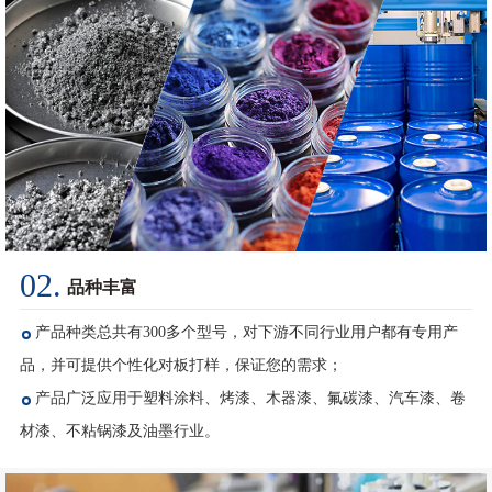
度
02.
品种丰富
产品种类总共有300多个型号，对下游不同行业用户都有专用产
品，并可提供个性化对板打样，保证您的需求；
产品广泛应用于塑料涂料、烤漆、木器漆、氟碳漆、汽车漆、卷
材漆、不粘锅漆及油墨行业。