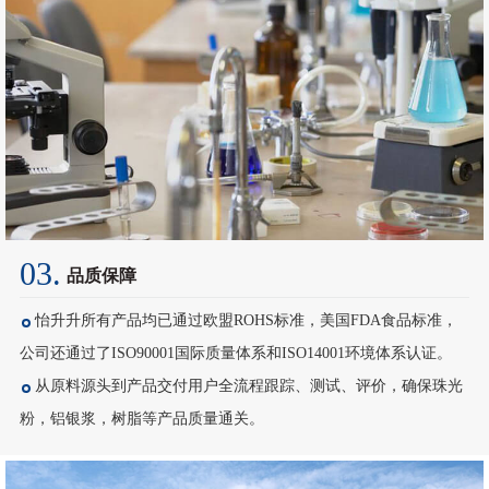
03.
品质保障
怡升升所有产品均已通过欧盟ROHS标准，美国FDA食品标准，
公司还通过了ISO90001国际质量体系和ISO14001环境体系认证。
从原料源头到产品交付用户全流程跟踪、测试、评价，确保珠光
粉，铝银浆，树脂等产品质量通关。