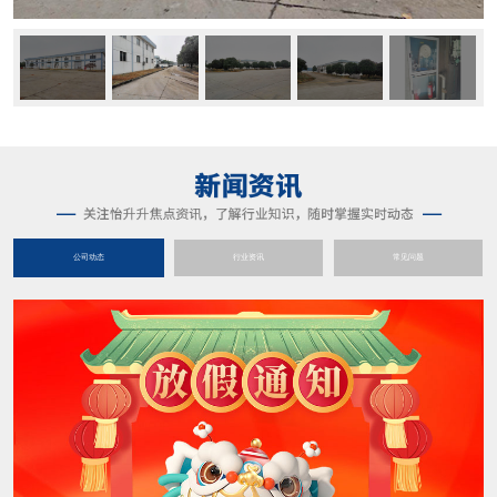
公司动态
行业资讯
常见问题