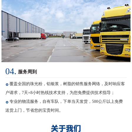
04.
服务周到
覆盖全国的珠光粉，铝银浆，树脂的销售服务网络，及时响应客
户请求，7天×8小时热线技术支持，为您免费提供技术指导；
专业的物流服务，自有车队，下单当天发货，500公斤以上免费
送货上门，节省您的宝贵时间。