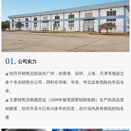
01.
公司实力
怡升升销售总部设在广州，在香港、深圳、上海、天津等地设立
多个专业销售分公司，同时在华南、华东、华北设有危险化学品仓
库。
主要销售济南雅思达（2008年被美国星铂联收购）生产的高品质
铝银浆，怡升升至今已有20多年的历史，在行业内具有很高的知名