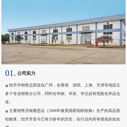
01.
公司实力
怡升升销售总部设在广州，在香港、深圳、上海、天津等地设立
多个专业销售分公司，同时在华南、华东、华北设有危险化学品仓
库。
主要销售济南雅思达（2008年被美国星铂联收购）生产的高品质
铝银浆，怡升升至今已有20多年的历史，在行业内具有很高的知名
度