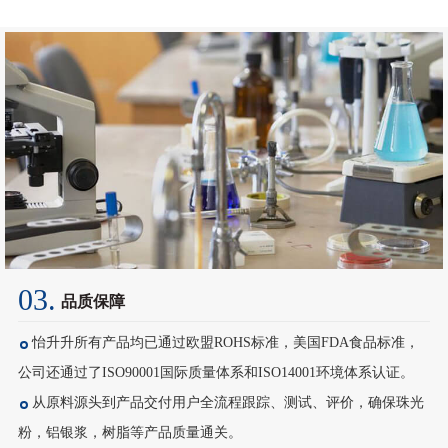
03.
品质保障
怡升升所有产品均已通过欧盟ROHS标准，美国FDA食品标准，
公司还通过了ISO90001国际质量体系和ISO14001环境体系认证。
从原料源头到产品交付用户全流程跟踪、测试、评价，确保珠光
粉，铝银浆，树脂等产品质量通关。