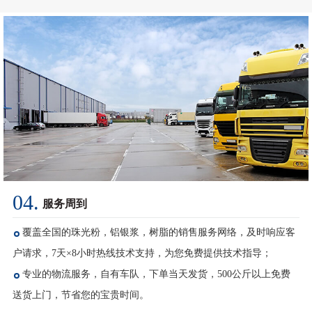
04.
服务周到
覆盖全国的珠光粉，铝银浆，树脂的销售服务网络，及时响应客
户请求，7天×8小时热线技术支持，为您免费提供技术指导；
专业的物流服务，自有车队，下单当天发货，500公斤以上免费
送货上门，节省您的宝贵时间。