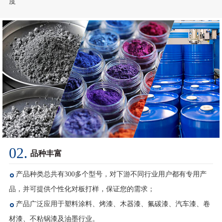
02.
品种丰富
产品种类总共有300多个型号，对下游不同行业用户都有专用产
品，并可提供个性化对板打样，保证您的需求；
产品广泛应用于塑料涂料、烤漆、木器漆、氟碳漆、汽车漆、卷
材漆、不粘锅漆及油墨行业。