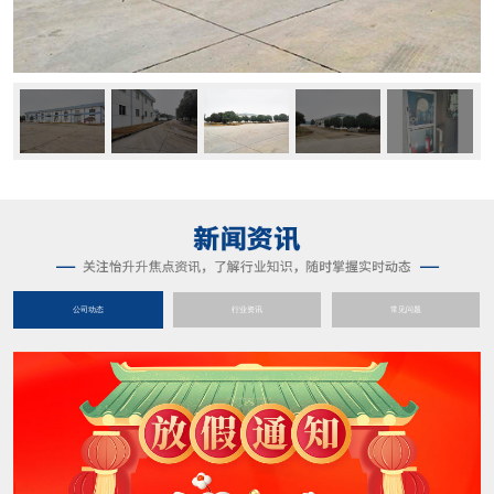
公司动态
行业资讯
常见问题