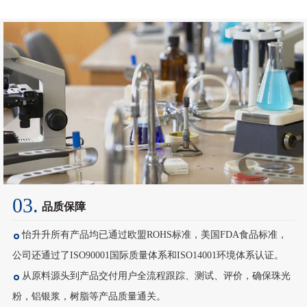
03.
品质保障
怡升升所有产品均已通过欧盟ROHS标准，美国FDA食品标准，
公司还通过了ISO90001国际质量体系和ISO14001环境体系认证。
从原料源头到产品交付用户全流程跟踪、测试、评价，确保珠光
粉，铝银浆，树脂等产品质量通关。