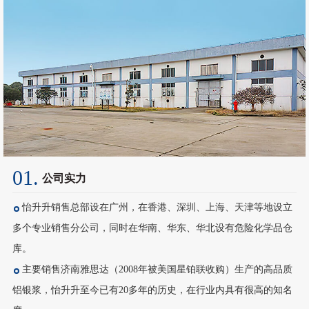
01.
公司实力
怡升升销售总部设在广州，在香港、深圳、上海、天津等地设立
多个专业销售分公司，同时在华南、华东、华北设有危险化学品仓
库。
主要销售济南雅思达（2008年被美国星铂联收购）生产的高品质
铝银浆，怡升升至今已有20多年的历史，在行业内具有很高的知名
度