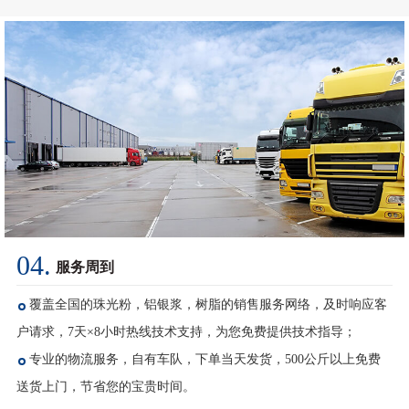
04.
服务周到
覆盖全国的珠光粉，铝银浆，树脂的销售服务网络，及时响应客
户请求，7天×8小时热线技术支持，为您免费提供技术指导；
专业的物流服务，自有车队，下单当天发货，500公斤以上免费
送货上门，节省您的宝贵时间。