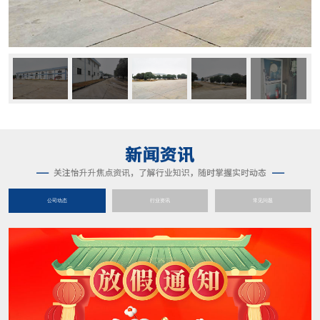
公司动态
行业资讯
常见问题