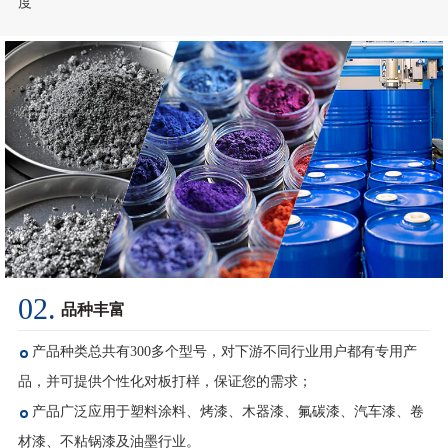
02.
品种丰富
产品种类总共有300多个型号，对下游不同行业用户都有专用产
品，并可提供个性化对板打样，保证您的需求；
产品广泛应用于塑料涂料、烤漆、木器漆、氟碳漆、汽车漆、卷
材漆、不粘锅漆及油墨行业。