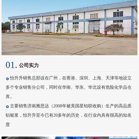
01.
公司实力
怡升升销售总部设在广州，在香港、深圳、上海、天津等地设立
多个专业销售分公司，同时在华南、华东、华北设有危险化学品仓
库。
主要销售济南雅思达（2008年被美国星铂联收购）生产的高品质
铝银浆，怡升升至今已有20多年的历史，在行业内具有很高的知名
度