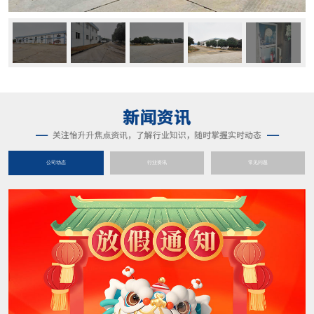
公司动态
行业资讯
常见问题