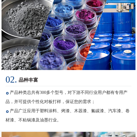
02.
品种丰富
产品种类总共有300多个型号，对下游不同行业用户都有专用产
品，并可提供个性化对板打样，保证您的需求；
产品广泛应用于塑料涂料、烤漆、木器漆、氟碳漆、汽车漆、卷
材漆、不粘锅漆及油墨行业。