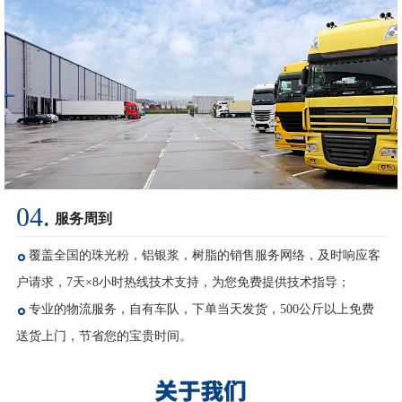
04.
服务周到
覆盖全国的珠光粉，铝银浆，树脂的销售服务网络，及时响应客
户请求，7天×8小时热线技术支持，为您免费提供技术指导；
专业的物流服务，自有车队，下单当天发货，500公斤以上免费
送货上门，节省您的宝贵时间。