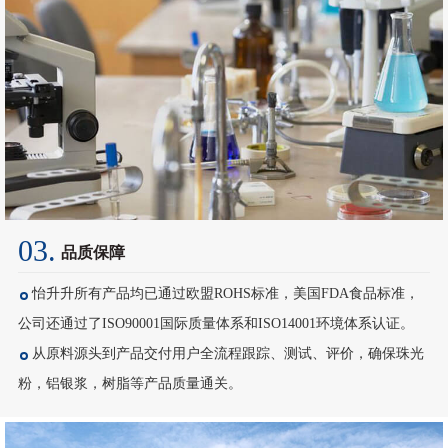
03.
品质保障
怡升升所有产品均已通过欧盟ROHS标准，美国FDA食品标准，
公司还通过了ISO90001国际质量体系和ISO14001环境体系认证。
从原料源头到产品交付用户全流程跟踪、测试、评价，确保珠光
粉，铝银浆，树脂等产品质量通关。