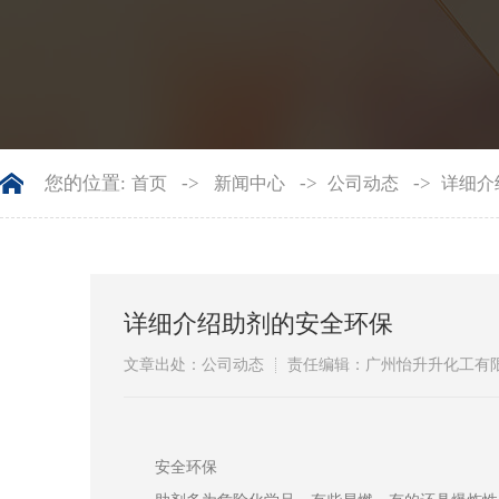
您的位置:
->
->
->
首页
新闻中心
公司动态
详细介
详细介绍助剂的安全环保
文章出处：公司动态
责任编辑：广州怡升升化工有
安全环保