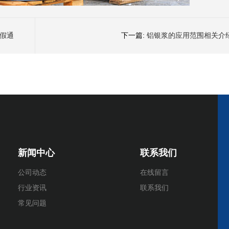
放假通
下一篇:
铝银浆的应用范围相关介
新闻中心
联系我们
公司动态
在线留言
行业资讯
联系我们
常见问题