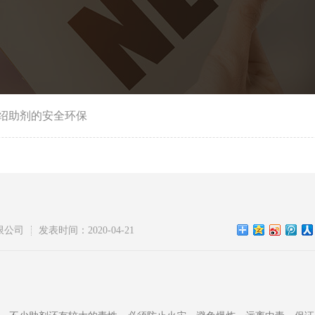
绍助剂的安全环保
限公司
发表时间：2020-04-21