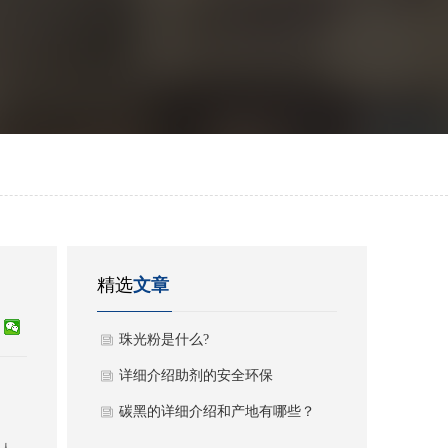
精选
文章
珠光粉是什么?
详细介绍助剂的安全环保
碳黑的详细介绍和产地有哪些？