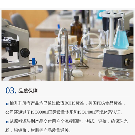
03.
品质保障
怡升升所有产品均已通过欧盟ROHS标准，美国FDA食品标准，
公司还通过了ISO90001国际质量体系和ISO14001环境体系认证。
从原料源头到产品交付用户全流程跟踪、测试、评价，确保珠光
粉，铝银浆，树脂等产品质量通关。