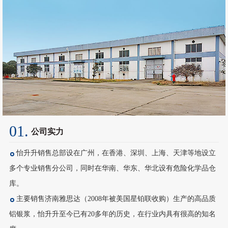
01.
公司实力
怡升升销售总部设在广州，在香港、深圳、上海、天津等地设立
多个专业销售分公司，同时在华南、华东、华北设有危险化学品仓
库。
主要销售济南雅思达（2008年被美国星铂联收购）生产的高品质
铝银浆，怡升升至今已有20多年的历史，在行业内具有很高的知名
度