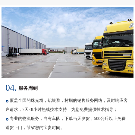
04.
服务周到
覆盖全国的珠光粉，铝银浆，树脂的销售服务网络，及时响应客
户请求，7天×8小时热线技术支持，为您免费提供技术指导；
专业的物流服务，自有车队，下单当天发货，500公斤以上免费
送货上门，节省您的宝贵时间。