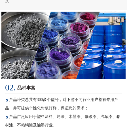
02.
品种丰富
产品种类总共有300多个型号，对下游不同行业用户都有专用产
品，并可提供个性化对板打样，保证您的需求；
产品广泛应用于塑料涂料、烤漆、木器漆、氟碳漆、汽车漆、卷
材漆、不粘锅漆及油墨行业。