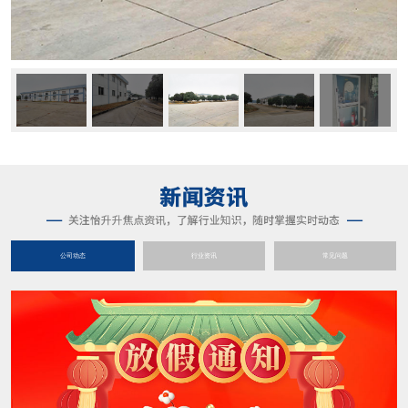
公司动态
行业资讯
常见问题