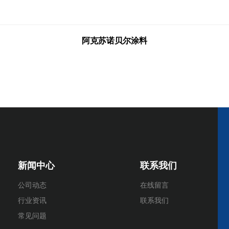
阿克苏诺贝尔涂料
新闻中心
联系我们
公司动态
在线留言
行业资讯
联系我们
常见问题