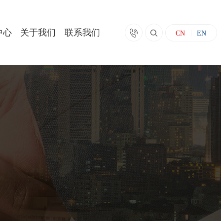
中心
关于我们
联系我们


CN
EN