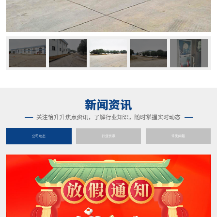
公司动态
行业资讯
常见问题