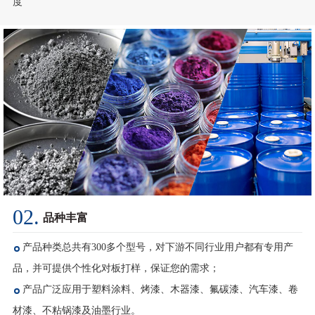
02.
品种丰富
产品种类总共有300多个型号，对下游不同行业用户都有专用产
品，并可提供个性化对板打样，保证您的需求；
产品广泛应用于塑料涂料、烤漆、木器漆、氟碳漆、汽车漆、卷
材漆、不粘锅漆及油墨行业。