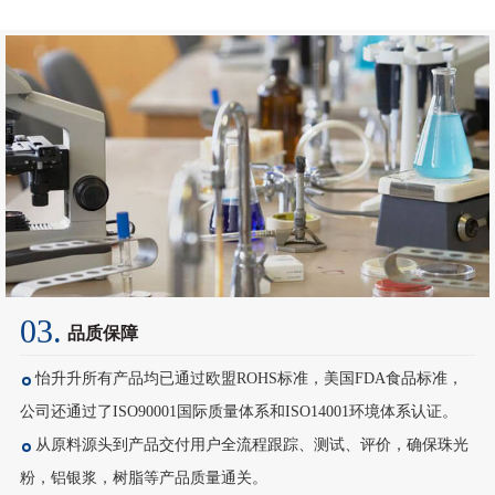
03.
品质保障
怡升升所有产品均已通过欧盟ROHS标准，美国FDA食品标准，
公司还通过了ISO90001国际质量体系和ISO14001环境体系认证。
从原料源头到产品交付用户全流程跟踪、测试、评价，确保珠光
粉，铝银浆，树脂等产品质量通关。