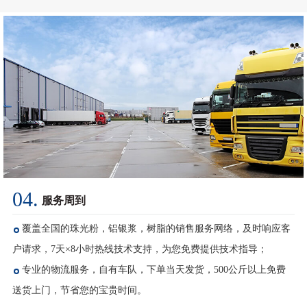
04.
服务周到
覆盖全国的珠光粉，铝银浆，树脂的销售服务网络，及时响应客
户请求，7天×8小时热线技术支持，为您免费提供技术指导；
专业的物流服务，自有车队，下单当天发货，500公斤以上免费
送货上门，节省您的宝贵时间。