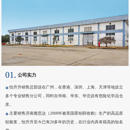
01.
公司实力
怡升升销售总部设在广州，在香港、深圳、上海、天津等地设立
多个专业销售分公司，同时在华南、华东、华北设有危险化学品仓
库。
主要销售济南雅思达（2008年被美国星铂联收购）生产的高品质
铝银浆，怡升升至今已有20多年的历史，在行业内具有很高的知名
度