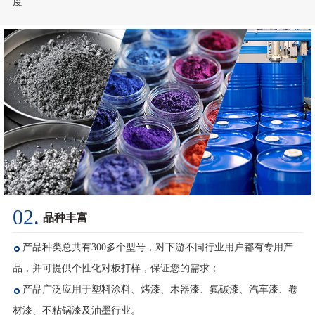
02.
品种丰富
产品种类总共有300多个型号，对下游不同行业用户都有专用产
品，并可提供个性化对板打样，保证您的需求；
产品广泛应用于塑料涂料、烤漆、木器漆、氟碳漆、汽车漆、卷
材漆、不粘锅漆及油墨行业。