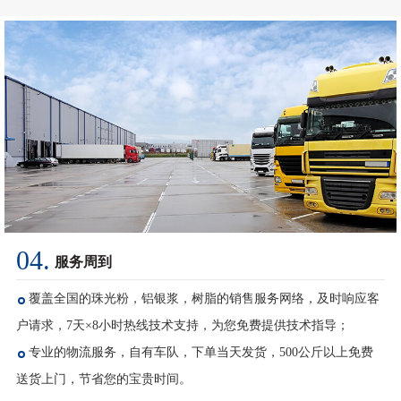
04.
服务周到
覆盖全国的珠光粉，铝银浆，树脂的销售服务网络，及时响应客
户请求，7天×8小时热线技术支持，为您免费提供技术指导；
专业的物流服务，自有车队，下单当天发货，500公斤以上免费
送货上门，节省您的宝贵时间。