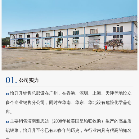
01.
公司实力
怡升升销售总部设在广州，在香港、深圳、上海、天津等地设立
多个专业销售分公司，同时在华南、华东、华北设有危险化学品仓
库。
主要销售济南雅思达（2008年被美国星铂联收购）生产的高品质
铝银浆，怡升升至今已有20多年的历史，在行业内具有很高的知名
度