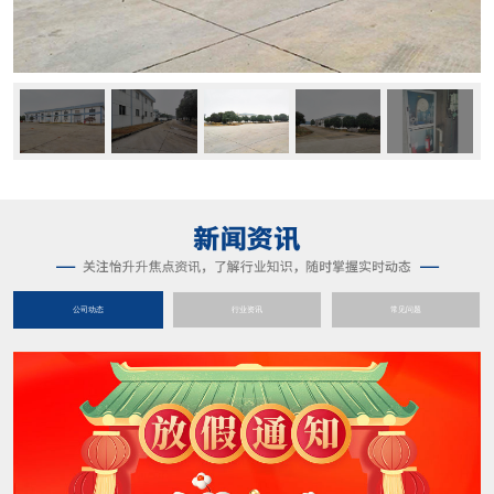
公司动态
行业资讯
常见问题