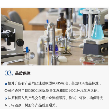
03.
品质保障
怡升升所有产品均已通过欧盟ROHS标准，美国FDA食品标准，
公司还通过了ISO90001国际质量体系和ISO14001环境体系认证。
从原料源头到产品交付用户全流程跟踪、测试、评价，确保珠光
粉，铝银浆，树脂等产品质量通关。